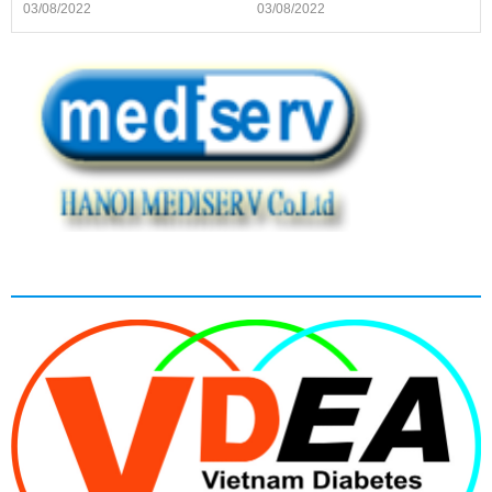
03/08/2022
03/08/2022