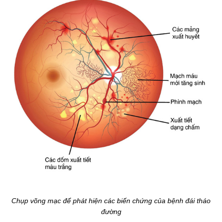
Chụp võng mạc để phát hiện các biến chứng của bệnh đái tháo
đường