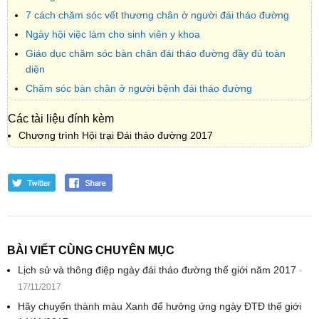
7 cách chăm sóc vết thương chân ở người đái tháo đường
Ngày hội việc làm cho sinh viên y khoa
Giáo dục chăm sóc bàn chân đái tháo đường đầy đủ toàn
diện
Chăm sóc bàn chân ở người bệnh đái tháo đường
Các tài liệu đính kèm
Chương trình Hội trại Đái tháo đường 2017
BÀI VIẾT CÙNG CHUYÊN MỤC
Lịch sử và thông điệp ngày đái tháo đường thế giới năm 2017
-
17/11/2017
Hãy chuyển thành màu Xanh để hưởng ứng ngày ĐTĐ thế giới