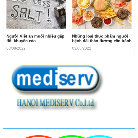
Người Việt ăn muối nhiều gấp
Những loại thực phẩm người
đôi khuyến cáo
bệnh đái tháo đường cần tránh
03/08/2022
03/08/2022