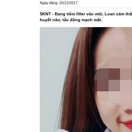
Ngày đăng: 20/12/2017
SKNT - Đang tiêm filler vào mũi, Loan cảm thấ
huyết não, tắc động mạch mắt.