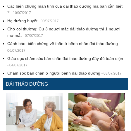
Các biến chứng mãn tính của đái tháo đường mà bạn cần biết
?
- 10/07/2017
Hạ đường huyết
- 09/07/2017
Chớ coi thường: Cứ 3 người mắc đái tháo đường thì 1 người
mờ mắt
- 07/07/2017
Cảnh báo: biến chứng về thận ở bệnh nhân đái tháo đường
-
06/07/2017
Giáo dục chăm sóc bàn chân đái tháo đường đầy đủ toàn diện
- 04/07/2017
Chăm sóc bàn chân ở người bệnh đái tháo đường
- 03/07/2017
ĐÁI THÁO ĐƯỜNG